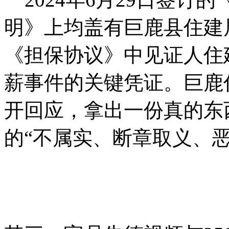
明》上均盖有巨鹿县住建局
《担保协议》中见证人住
薪事件的关键凭证。巨鹿
开回应，拿出一份真的东
的“不属实、断章取义、