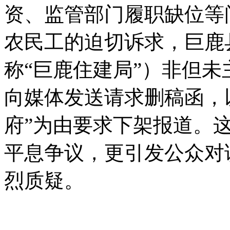
资、监管部门履职缺位等
农民工的迫切诉求，巨鹿
称“巨鹿住建局”）非但
向媒体发送请求删稿函，以
府”为由要求下架报道。
平息争议，更引发公众对
烈质疑。