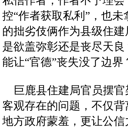
私信作者，作者不予理会
控“作者获取私利”，也
的拙劣伎俩作为县级住建
是欲盖弥彰还是丧尽天良
能让“官德”丧失没了边界
巨鹿县住建局官员摆官
客观存在的问题，不仅背
地方政府蒙羞，更让公信