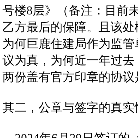
号楼8层》（备注：目前
乙方最后的保障。且该处
为何巨鹿住建局作为监管
议为真，为何近一年过去
两份盖有官方印章的协议
其二，公章与签字的真实
2024年6月29日签订