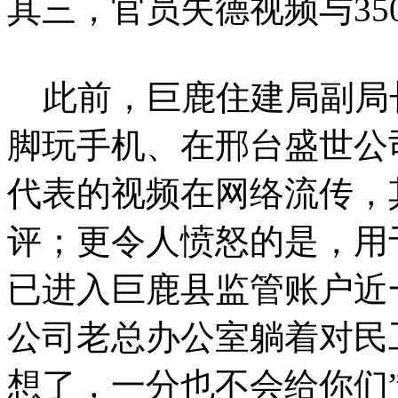
其三，官员失德视频与35
此前，巨鹿住建局副局
脚玩手机、在邢台盛世公
代表的视频在网络流传，
评；更令人愤怒的是，用
已进入巨鹿县监管账户近
公司老总办公室躺着对民
想了，一分也不会给你们