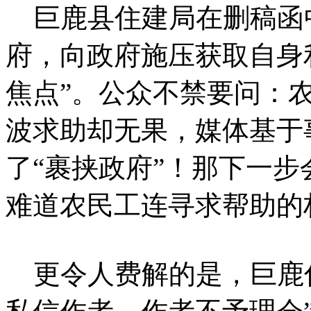
巨鹿县住建局在删稿函中
府，向政府施压获取自身
焦点”。公众不禁要问：
波求助却无果，媒体基于
了“裹挟政府”！那下一步
难道农民工连寻求帮助的
更令人费解的是，巨鹿住