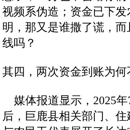
视频系伪造；资金已下发
明，那又是谁撒了谎，而
线吗？
其四，两次资金到账为何
媒体报道显示，2025
后，巨鹿县相关部门、住