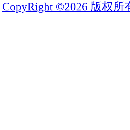
CopyRight ©2026 版权所