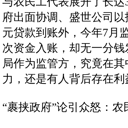
与农民工代表展开了长达
府出面协调、盛世公司以
元贷款到账外，今年7月监
次资金入账，却无一分钱
局作为监管方，究竟在其
力，还是有人背后存在利
“裹挟政府”论引众怒：农