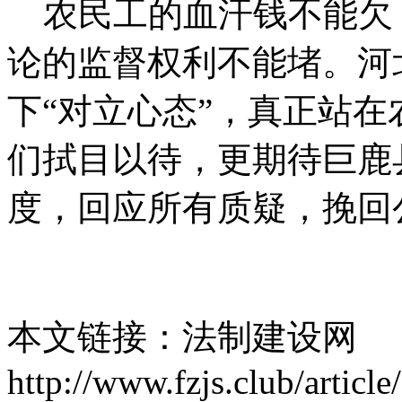
农民工的血汗钱不能欠
论的监督权利不能堵。河
下“对立心态”，真正站
们拭目以待，更期待巨鹿
度，回应所有质疑，挽回
本文链接：法制建设网
http://www.fzjs.club/articl