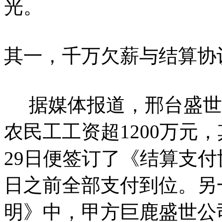
光。
其一，千万欠薪与结算协
据媒体报道，邢台盛世
农民工工资超1200万元，其
29日便签订了《结算支付协
日之前全部支付到位。另
明》中，甲方巨鹿盛世公