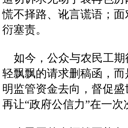
慌不择路、讹言谎语；面
衍塞责。
如今，公众与农民工期
轻飘飘的请求删稿函，而
明监管资金去向，督促盛
再让“政府公信力”在一