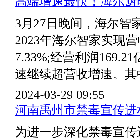
高端增速最快！海尔厨
3月27日晚间，海尔智
2023年海尔智家实现营
7.33%;经营利润169.
速继续超营收增速。其中
2024-03-29 09:55
河南禹州市禁毒宣传进
为进一步深化禁毒宣传