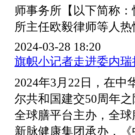
师事务所【以下简称：
所主任欧毅律师等人热情.
2024-03-28 18:20
旗帜小记者走进委内瑞
2024年3月22日，
尔共和国建交50周年
全球膳平台主办，全球
新脉健康集团承办，《中