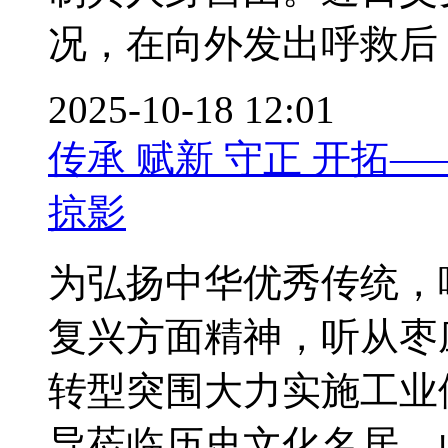
况，在向外发出呼救后，多
2025-10-18 12:01
传承 赋新 守正 开拓
掠影
为弘扬中华优秀传统，
复兴方面精神，听从枣
转型突围大力实施工业
导莅临历史文化名居、山东