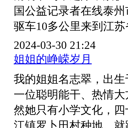
国公益记录者在线泰州
驱车10多公里来到江苏省
2024-03-30 21:24
姐姐的峥嵘岁月
我的姐姐名志翠，出生
一位聪明能干、热情大
然她只有小学文化，四
江镇罗卜田村种地。就跟许