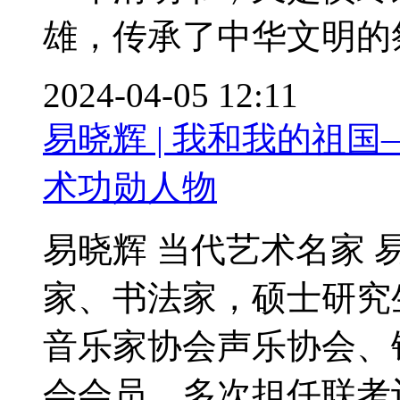
雄，传承了中华文明的祭
2024-04-05 12:11
易晓辉 | 我和我的祖
术功勋人物
易晓辉 当代艺术名家
家、书法家，硕士研究
音乐家协会声乐协会、
会会员，多次担任联考评.