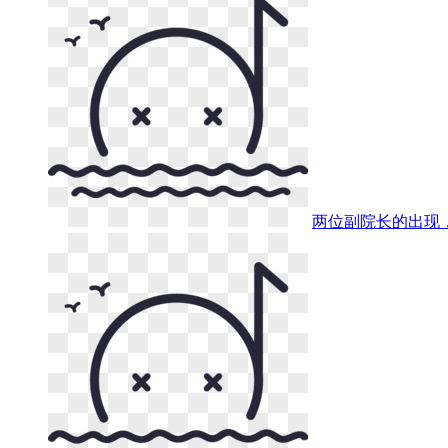
两位副院长的出现