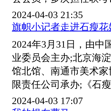
2024-04-03 21:35
旗帜小记者走进石瘦花
2024年3月31日，
业委员会主办;北京海
馆北馆、南通市美术家
限责任公司承办;《石瘦花
2024-04-03 17:07