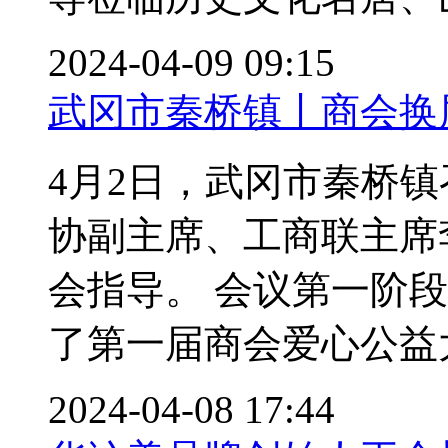
2024-04-09 09:15
武冈市秦桥镇丨商会换
4月2日，武冈市秦桥
协副主席、工商联主席
会指导。 会议第一阶
了第一届商会爱心公益大使
2024-04-08 17:44