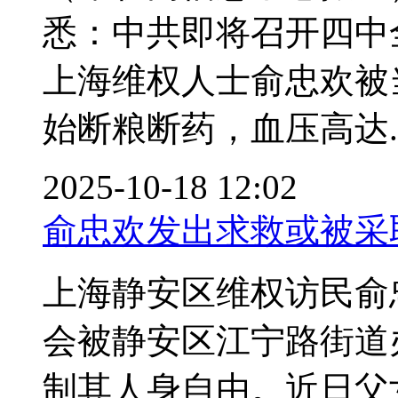
悉：中共即将召开四中
上海维权人士俞忠欢被当
始断粮断药，血压高达..
2025-10-18 12:02
俞忠欢发出求救或被采
上海静安区维权访民俞
会被静安区江宁路街道
制其人身自由。近日父