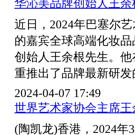
华沁美品牌创始人王余
近日，2024年巴塞尔
的嘉宾全球高端化妆品品牌华沁
创始人王余根先生。他
重推出了品牌最新研发的
2024-04-07 17:49
世界艺术家协会主席王
(陶凯龙)香港，2024年