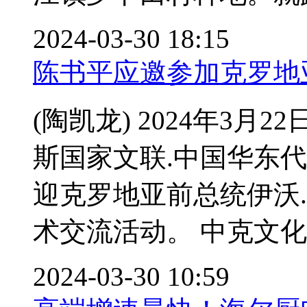
2024-03-30 18:15
陈书平应邀参加克罗地
(陶凯龙) 2024年3月
斯国家文联.中国华东
迎克罗地亚前总统伊沃
术交流活动。 中克文化艺
2024-03-30 10:59