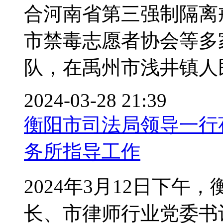
合河南省第三强制隔离
市禁毒志愿者协会等多
队，在禹州市浅井镇人民政
2024-03-28 21:39
衡阳市司法局领导一行
务所指导工作
2024年3月12日下
长、市律师行业党委书