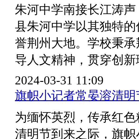
朱河中学南接长江涛声
县朱河中学以其独特的
誉荆州大地。学校秉承
导人文精神，贯穿创新理念
2024-03-31 11:09
旗帜小记者常晏溶清明
为缅怀英烈，传承红色精
清明节到来之际，旗帜