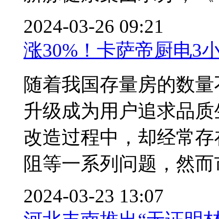
2024-03-26 09:21
涨30%！卡萨帝厨电3
随着我国存量房的数量
升级成为用户追求品质
改造过程中，却经常存
阻等一系列问题，然而市面
2024-03-23 13:07