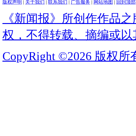
版权声明
|
关于我们
|
联系我们
|
广告服务
|
网站地图
|
回到顶部
《新闻报》所创作作品之
权，不得转载、摘编或以
CopyRight ©2026 版权所