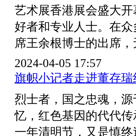
艺术展香港展会盛大开
好者和专业人士。在众
席王余根博士的出席，无
2024-04-05 17:57
旗帜小记者走进董存瑞
烈士者，国之忠魂，源
忆，红色基因的代代传
一年清明节，又是慎终