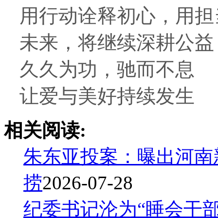
用行动诠释初心，用担
未来，将继续深耕公益
久久为功，驰而不息
让爱与美好持续发生
相关阅读:
朱东亚投案：曝出河南
捞
2026-07-28
纪委书记沦为“睡会干部