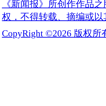
《新闻报》所创作作品之
权，不得转载、摘编或以
CopyRight ©2026 版权所