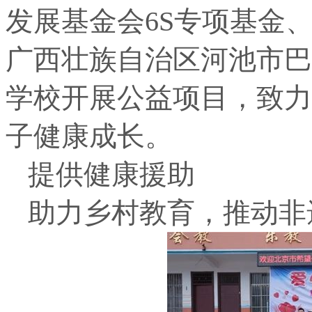
发展基金会6S专项基金
广西壮族自治区河池市巴
学校开展公益项目，致力
子健康成长。
提供健康援助
助力乡村教育，推动非