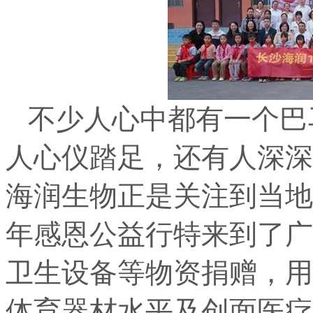
不少人心中都有一个巴
人心仪踏足，还有人深深
海润生物正是关注到当地
年感恩公益行特来到了广
卫生设备等物资捐赠，用
体育器材水平及创面医疗