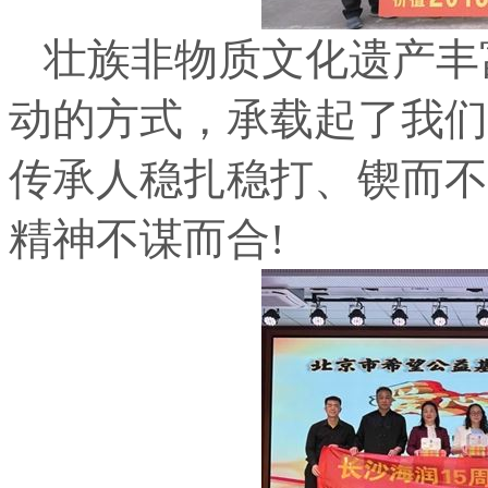
壮族非物质文化遗产丰
动的方式，承载起了我们
传承人稳扎稳打、锲而不
精神不谋而合!