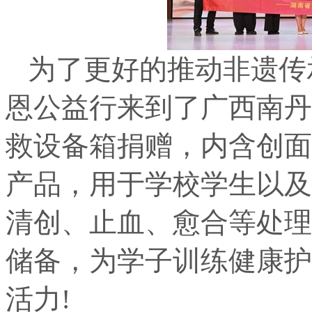
为了更好的推动非遗传
恩公益行来到了广西南丹
救设备箱捐赠，内含创面
产品，用于学校学生以及
清创、止血、愈合等处理
储备，为学子训练健康护
活力!