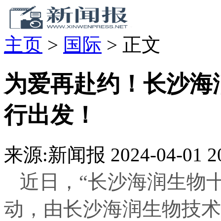
主页
>
国际
>
正文
为爱再赴约！长沙海
行出发！
来源:新闻报
2024-04-01 2
近日，“长沙海润生物
动，由长沙海润生物技术