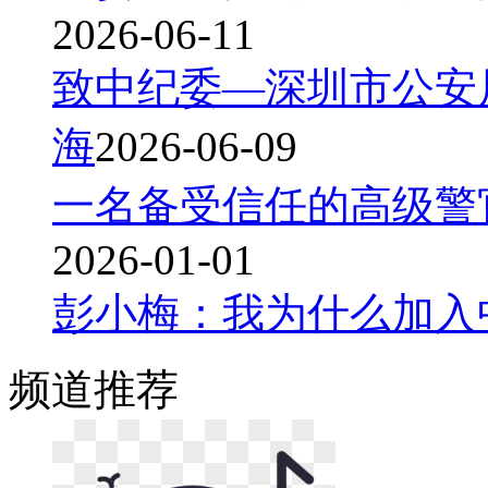
2026-06-11
致中纪委—深圳市公安
海
2026-06-09
一名备受信任的高级警
2026-01-01
彭小梅：我为什么加入
频道
推荐