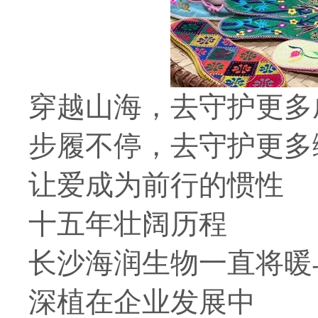
穿越山海，去守护更多
步履不停，去守护更多
让爱成为前行的惯性
十五年壮阔历程
长沙海润生物一直将暖
深植在企业发展中