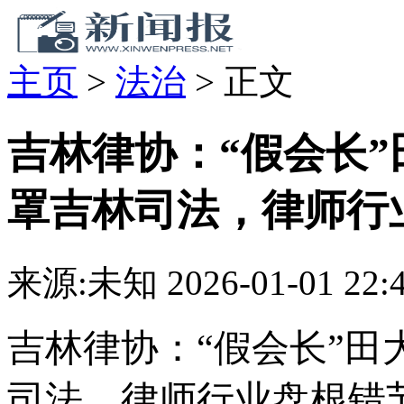
主页
>
法治
>
正文
吉林律协：“假会长
罩吉林司法，律师行
来源:未知
2026-01-01 22:
吉林律协：“假会长”田
司法，律师行业盘根错