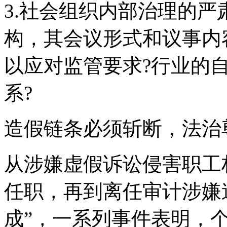
3.社会组织内部治理的严
构，其会议形式和议事内
以应对监管要求?行业的
系?
造假链条必须斩断，法治
从涉嫌虚假诉讼侵害职工
任职，再到离任审计涉嫌
成”，一系列事件表明，