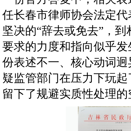
任长春市律师协会法定代
坚决的“辞去或免去”，到
要求的力度和指向似乎发
份表述不一、核心动词迥
疑监管部门在压力下玩起
留下了规避实质性处理的