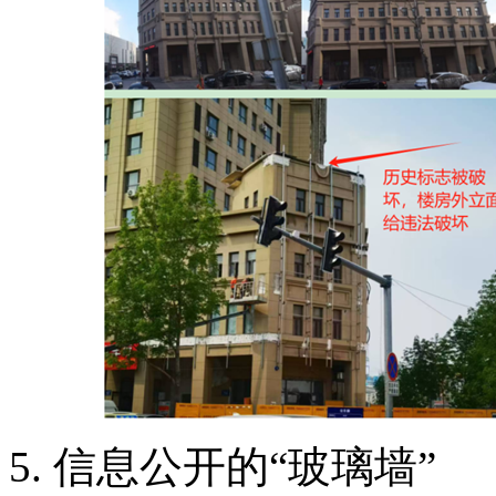
5. 信息公开的“玻璃墙”