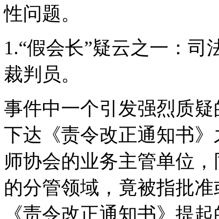
性问题。
1.“假会长”疑云之一：
裁判员。
事件中一个引发强烈质疑
下达《责令改正通知书》
师协会的业务主管单位，
的分管领域，竟被指批准
《责令改正通知书》提起