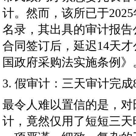
计。然而，该所已于202
名录，其出具的审计报告
合同签订后，延迟14天
国政府采购法实施条例》
3. 假审计：三天审计完
最令人难以置信的是，对
计，竟然仅用了短短三天