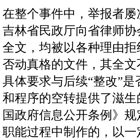
在整个事件中，举报者屡
吉林省民政厅向省律师协
全文，均被以各种理由拒
否动真格的文件，其全文
具体要求与后续“整改”是
和程序的空转提供了滋生
国政府信息公开条例》规
职能过程中制作的，以一