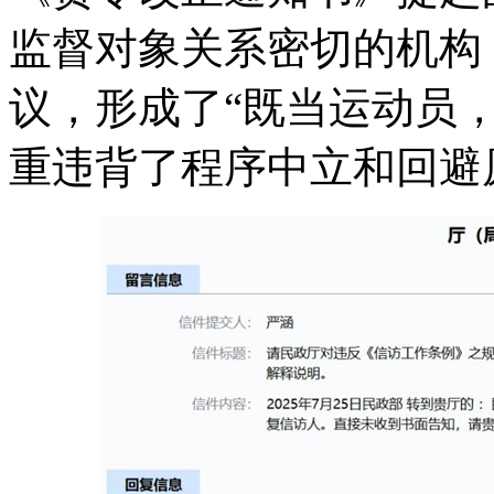
监督对象关系密切的机构
议，形成了“既当运动员
重违背了程序中立和回避