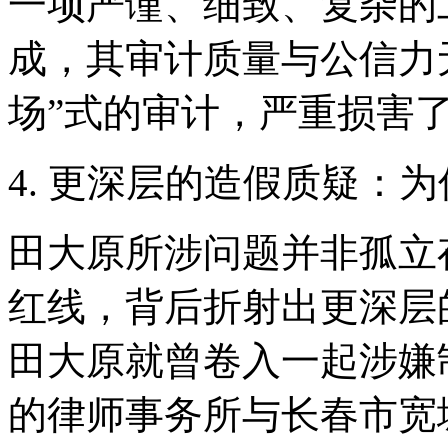
一项严谨、细致、复杂的
成，其审计质量与公信力
场”式的审计，严重损害
4. 更深层的造假质疑：
田大原所涉问题并非孤立
红线，背后折射出更深层的
田大原就曾卷入一起涉嫌
的律师事务所与长春市宽