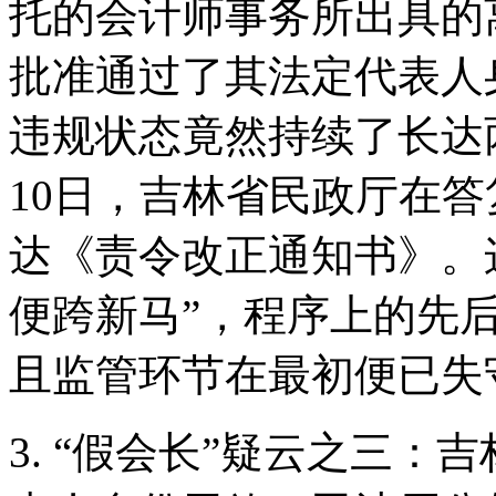
托的会计师事务所出具的
批准通过了其法定代表人
违规状态竟然持续了长达两
10日，吉林省民政厅在
达《责令改正通知书》。
便跨新马”，程序上的先
且监管环节在最初便已失
3. “假会长”疑云之三