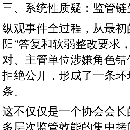
三、系统性质疑：监管链
纵观事件全过程，从最初
阳”答复和软弱整改要求
对、主管单位涉嫌角色错
拒绝公开，形成了一条环
条。
这不仅仅是一个协会会长
多层次监管效能的集中拷