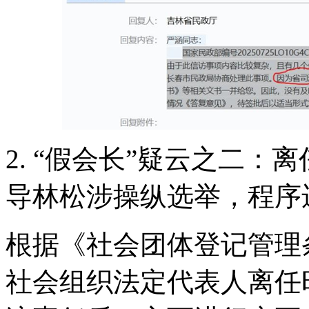
2. “假会长”疑云之二
导林松涉操纵选举，程序
根据《社会团体登记管理
社会组织法定代表人离任