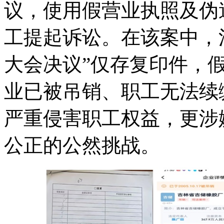
议，使用假营业执照及伪
工提起诉讼。在该案中，
大会决议”仅存复印件，
业已被吊销、职工无法续
严重侵害职工权益，更涉
公正的公然挑战。