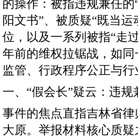
的操作：被指违规兼任的“
阳文书”、被质疑“既当运
位，以及一系列被指“走
年前的维权拉锯战，如同
监管、行政程序公正与行
一、“假会长”疑云：违
事件的焦点直指吉林省律
大原。举报材料核心质疑