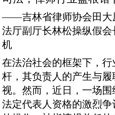
——吉林省律师协会田大
法厅副厅长林松操纵假会
机
在法治社会的框架下，行
杆，其负责人的产生与履
视。然而，近日，一场围
法定代表人资格的激烈争