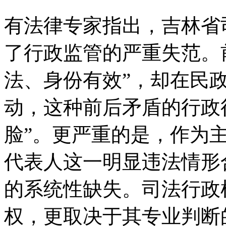
有法律专家指出，吉林省
了行政监管的严重失范。
法、身份有效”，却在民
动，这种前后矛盾的行政
脸”。更严重的是，作为
代表人这一明显违法情形
的系统性缺失。司法行政
权，更取决于其专业判断