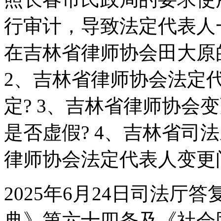
行审计，导致法定代表人一
在吉林省律师协会田大原
2、吉林省律师协会法定
定? 3、吉林省律师协会
是否虚假? 4、吉林省司
律师协会法定代表人变更
2025年6月24日司法
典》第六十四条及《社会