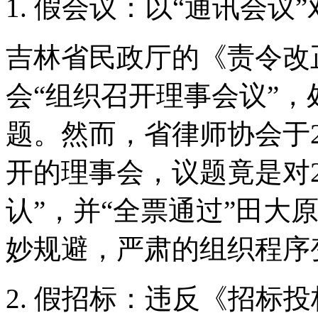
1. 假会议：以“通讯会
吉林省民政厅的《责令改
会“组织召开理事会议”
题。然而，省律师协会于2
开的理事会，议题竟是对2
认”，并“全票通过”田大
妙规避，严肃的组织程序
2. 假招标：违反《招标