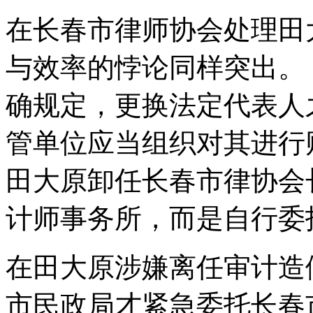
在长春市律师协会处理田
与效率的悖论同样突出。
确规定，更换法定代表人
管单位应当组织对其进行财
田大原卸任长春市律协会
计师事务所，而是自行委
在田大原涉嫌离任审计造假
市民政局才紧急委托长春