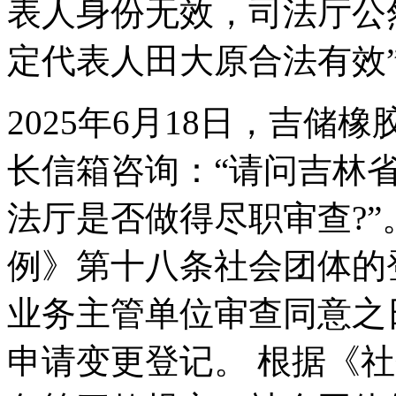
表人身份无效，司法厅公
定代表人田大原合法有效
2025年6月18日，吉
长信箱咨询：“请问吉林
法厅是否做得尽职审查?
例》第十八条社会团体的
业务主管单位审查同意之
申请变更登记。 根据《