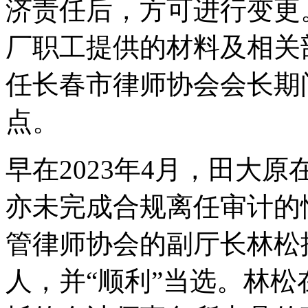
济责任后，方可进行变更
厂职工提供的材料及相关
任长春市律师协会会长期
点。
早在2023年4月，田大
亦未完成合规离任审计的
管律师协会的副厅长林松
人，并“顺利”当选。林