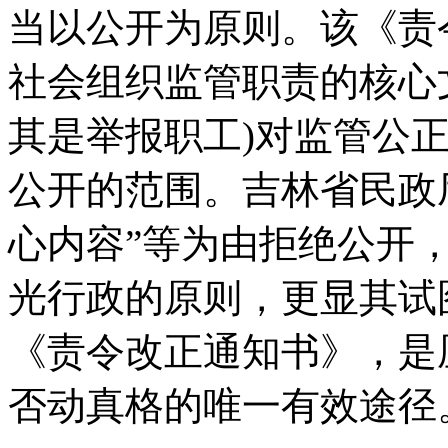
当以公开为原则。该《责
社会组织监管职责的核心
其是举报职工)对监管公
公开的范围。吉林省民政厅
心内容”等为由拒绝公开
光行政的原则，更显其试
《责令改正通知书》，是
否动真格的唯一有效途径