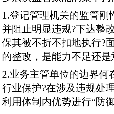
1.登记管理机关的监管刚
并阻止明显违规?下达整
保其被不折不扣地执行?面
的整改，是能力不足还是
2.业务主管单位的边界何
行业保护?在涉及违规处
利用体制内优势进行“防御