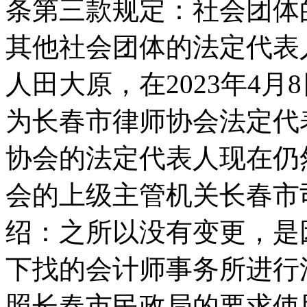
条第三款规定：社会团体
其他社会团体的法定代表
人田大原，在2023年4
为长春市律师协会法定代
协会的法定代表人现在仍
会的上级主管机关长春市
绍：之所以没有变更，是
下找的会计师事务所进行
照长春市民政局的要求使