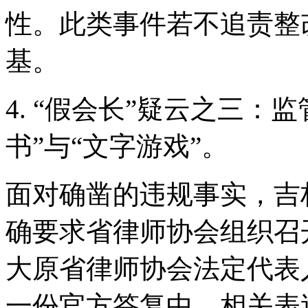
性。此类事件若不追责整
基。
4. “假会长”疑云之三：监
书”与“文字游戏”。
面对确凿的违规事实，吉林
确要求省律师协会组织召
大原省律师协会法定代表
一份官方答复中，相关表