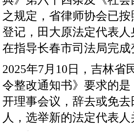
之规定，省律师协会已按
登记，田大原法定代表人
在指导长春市司法局完成
2025年7月10日，吉
令整改通知书》要求的是
开理事会议，辞去或免去
人，选举新的法定代表人