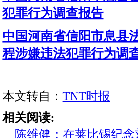
犯罪行为调查报告
中国河南省信阳市息县
程涉嫌违法犯罪行为调
本文转自：
TNT时报
相关阅读:
陈维健：在莱比锡纪念