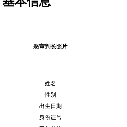
基本信息
恶审判长
照片
姓名
性别
出生日期
身份证号