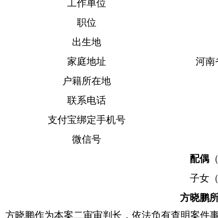
工作单位
职位
出生地
家庭地址
河南
户籍所在地
联系电话
支付宝绑定手机号
微信号
配偶
子女
方晓鹏
方晓鹏作为本案二审审判长，依法负有查明案件