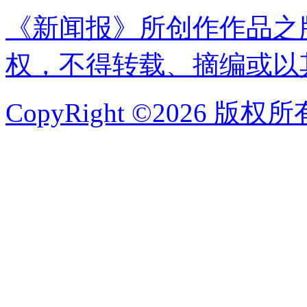
《新闻报》所创作作品之
权，不得转载、摘编或以
CopyRight ©2026 版权所