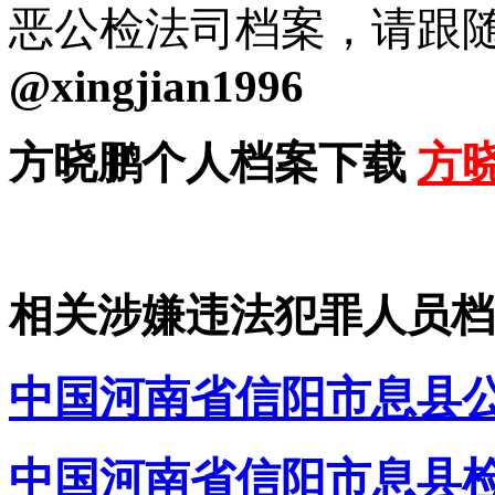
恶公检法司档案，请跟随
@xingjian1996
方晓鹏个人档案下载
方
相关涉嫌违法犯罪人员档
中国河南省信阳市息县
中国河南省信阳市息县检