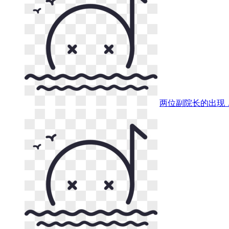
两位副院长的出现