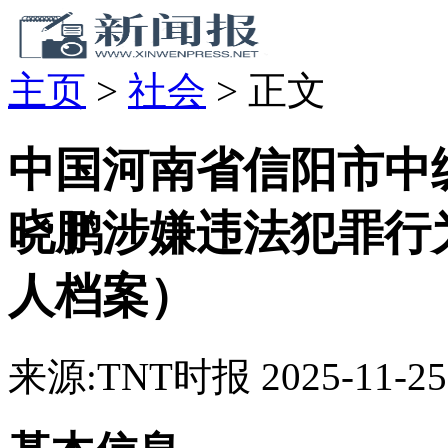
主页
>
社会
>
正文
中国河南省信阳市中
晓鹏涉嫌违法犯罪行
人档案）
来源:TNT时报
2025-11-25