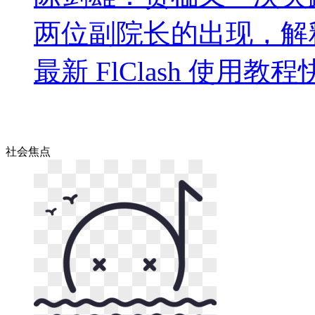
两位副院长的出现，解
最新 FlClash 使用教
社会
焦点