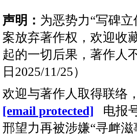
声明：
为恶势力“写碑立
案放弃著作权，欢迎收
起的一切后果，著作人
日2025/11/25）
欢迎与著作人取得联络
[email protected]
电报
邢望力再被涉嫌“寻衅滋