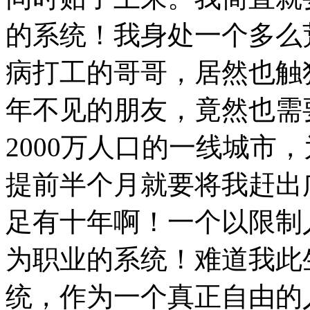
的系统！我身处一个多么
病打工的哥哥，居然也触
年不见的朋友，竟然也需
2000
万人口的一线城市，
提前半个月就要将我赶出
足有十年啊！一个以限制
为职业的系统！难道我此
统，作为一个真正自由的