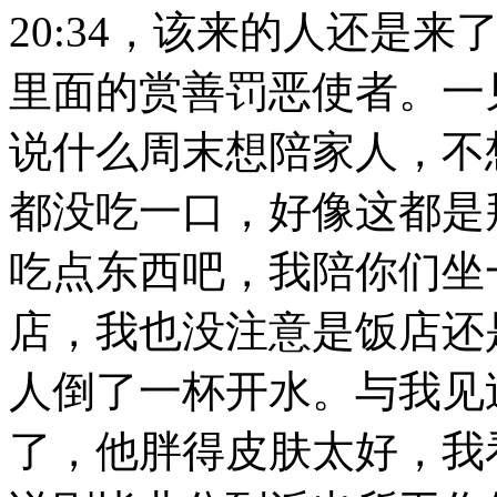
20:34
，该来的人还是来
里面的赏善罚恶使者。一
说什么周末想陪家人，不
都没吃一口，好像这都是
吃点东西吧，我陪你们坐
店，我也没注意是饭店还
人倒了一杯开水。与我见
了，他胖得皮肤太好，我