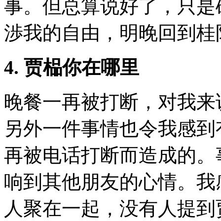
事。但总算说好了，只是
渉我的自由，明晚回到桂
4.
贾榀你在哪里
晚餐一再被打断，对我来
另外一件事情也令我感到
再被电话打断而造成的。
响到其他朋友的心情。我
人聚在一起，没有人提到