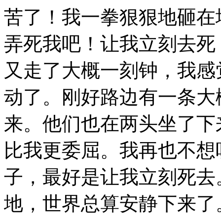
苦了！我一拳狠狠地砸在
弄死我吧！让我立刻去死
又走了大概一刻钟，我感
动了。刚好路边有一条大
来。他们也在两头坐了下
比我更委屈。我再也不想
子，最好是让我立刻死去
地，世界总算安静下来了