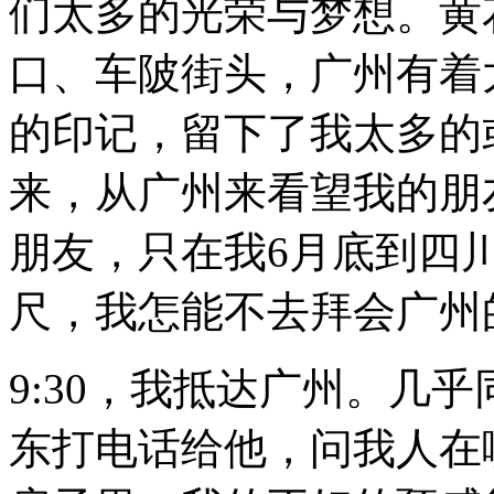
们太多的光荣与梦想。黄
口、车陂街头，广州有着
的印记，留下了我太多的
来，从广州来看望我的朋
朋友，只在我
6
月底到四
尺，我怎能不去拜会广州
9:30
，我抵达广州。几乎
东打电话给他，问我人在