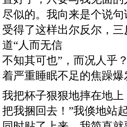
尽似的。我向来是个说句
受得了这样出尔反尔，三
道“人而无信
不知其可也”，而况人乎
着严重睡眠不足的焦躁爆
我把杯子狠狠地摔在地上
把我捆回去！”我倏地站
同时贴了上来。我简直就