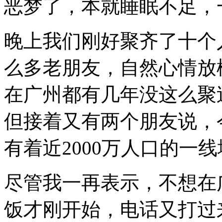
恶梦了，本就睡眠不足，
晚上我们刚好聚齐了十个
么多老朋友，自然心情放
在广州都有几年没这么聚
但接着又有两个朋友说，
有着近
2000
万人口的一线
尽管我一再表示，不想在
饭才刚开始，电话又打过