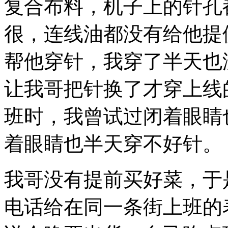
复合布料，机子上的针孔
很，连线油都没有给他提
帮他穿针，我穿了半天也
让我哥把针换了才穿上线
班时，我曾试过闭着眼睛
着眼睛也半天穿不好针。
我哥没有提前买好菜，于
电话给在同一条街上班的