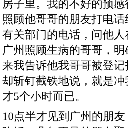
房子里。我的不好的预感
照顾他哥哥的朋友打电话
有关部门的电话，问他人
广州照顾生病的哥哥，明
来我告诉他我哥哥被登记
却斩钉截铁地说，就是冲
才
5
个小时而已。
10
点半才见到广州的朋友