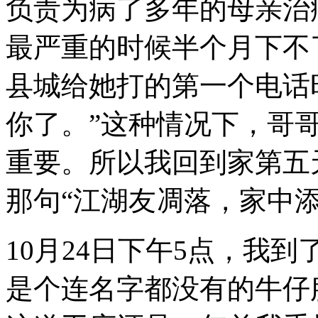
负责为病了多年的母亲治
最严重的时候半个月下不
县城给她打的第一个电话
你了。”这种情况下，哥
重要。所以我回到家第五
那句“江湖友凋落，家中添
10
月
24
日下午
5
点，我到
是个连名字都没有的牛仔