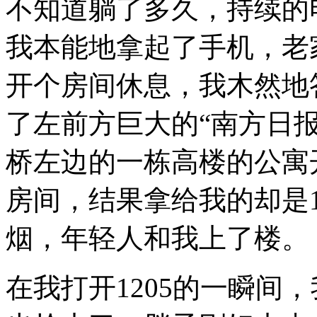
不知道躺了多久，持续的
我本能地拿起了手机，老
开个房间休息，我木然地
了左前方巨大的“南方日
桥左边的一栋高楼的公寓
房间，结果拿给我的却是
烟，年轻人和我上了楼。
在我打开
1205
的一瞬间，