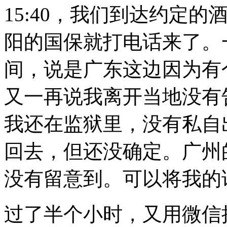
15:40
，我们到达约定的
阳的国保就打电话来了。
间，说是广东这边因为有
又一再说我离开当地没有
我还在监狱里，没有私自
回去，但还没确定。广州
没有留意到。可以将我的
过了半个小时，又用微信