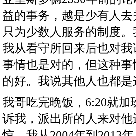
益的事务，越是少有人去
只为少数人服务的制度。
我从看守所回来后也对我
事情也是对的，但这种事
的好。我说其他人也都是
我哥吃完晚饭，
6:20
就加
诉我，派出所的人来对他
惊。我从
2004
年到
2013
年