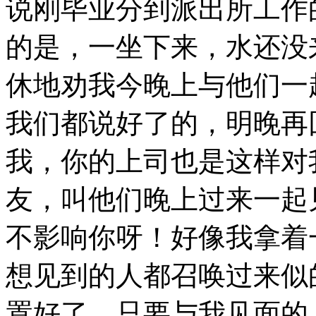
说刚毕业分到派出所工作
的是，一坐下来，水还没
休地劝我今晚上与他们一
我们都说好了的，明晚再
我，你的上司也是这样对
友，叫他们晚上过来一起
不影响你呀！好像我拿着
想见到的人都召唤过来似
置好了，只要与我见面的