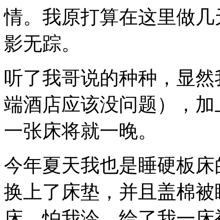
情。我原打算在这里做几
影无踪。
听了我哥说的种种，显然
端酒店应该没问题），加
一张床将就一晚。
今年夏天我也是睡硬板床
换上了床垫，并且盖棉被
床。怕我泠，给了我一床