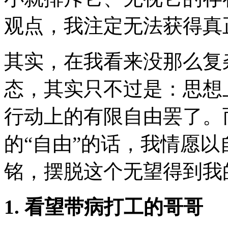
观点，我注定无法获得真
其实，在我看来没那么复
态，其实只不过是：思想
行动上的有限自由罢了。
的“自由”的话，我情愿
铭，摆脱这个无望得到我
1.
看望带病打工的哥哥