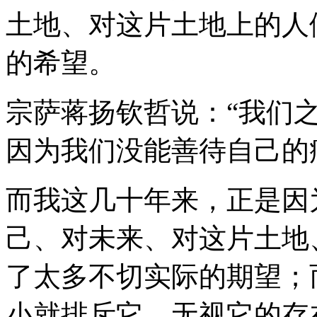
土地、对这片土地上的人
的希望。
宗萨蒋扬钦哲说：“我们
因为我们没能善待自己的
而我这几十年来，正是因
己、对未来、对这片土地
了太多不切实际的期望；
小就排斥它、无视它的存