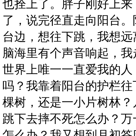
也拴上了。胖子刚好上来
了，说完径直走向阳台。
台边，想往下跳，我想远
脑海里有个声音响起，我
世界上唯一一直爱我的人
吗？我靠着阳台的护栏往
棵树，还是一小片树林？
跳下去摔不死怎么办？万
怎么办？我又想到月初答