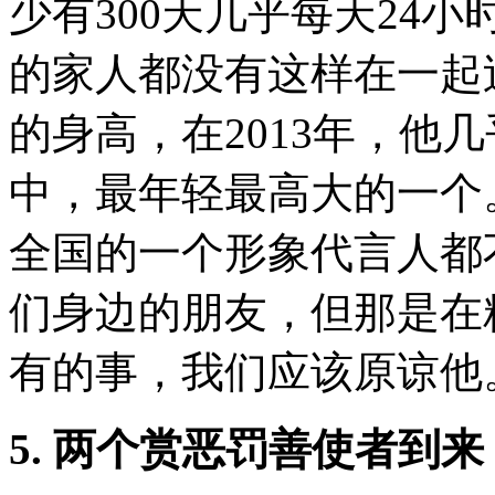
少有
300
天几乎每天
24
小
的家人都没有这样在一起
的身高，在
2013
年，他几
中，最年轻最高大的一个
全国的一个形象代言人都
们身边的朋友，但那是在
有的事，我们应该原谅他
5.
两个赏恶罚善使者到来