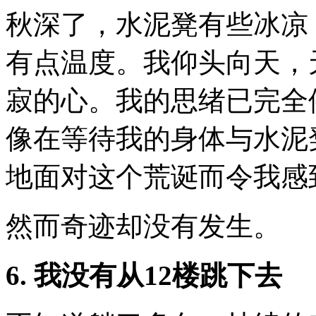
秋深了，水泥凳有些冰凉
有点温度。我仰头向天，
寂的心。我的思绪已完全
像在等待我的身体与水泥
地面对这个荒诞而令我感
然而奇迹却没有发生。
6.
我没有从
12
楼跳下去