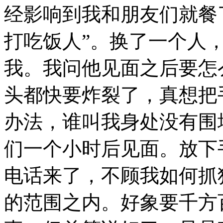
经影响到我和朋友们就餐
打吃饭人”。换了一个人
我。我问他见面之后要怎
头都快要炸裂了，真想把
办法，谁叫我身处没有围
们一个小时后见面。放下
电话来了，不顾我如何抓
的范围之内。好象要千方