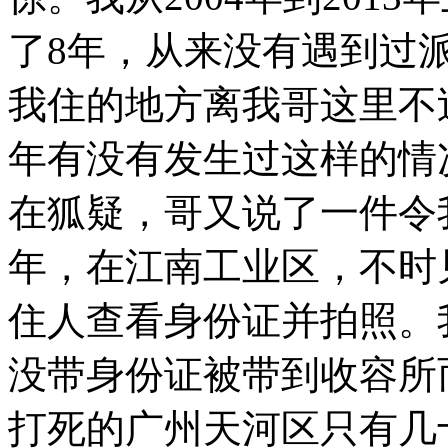
了
8
年，从来没有遇到过
我住的地方离我哥这里不
年有没有发生过这样的情
在狐疑，哥又说了一件令
年，在江南工业区，不时
住人查看身份证并拍照。
没带身份证被带到收容所
打死的广州天河区只有几