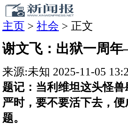
主页
>
社会
>
正文
谢文飞：出狱一周年
来源:未知
2025-11-05 13:
题记：当利维坦这头怪兽
严时，要不要活下去，便
题。