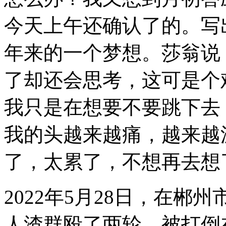
今天上午还确认了的。写
年来的一个梦想。莎翁说
了却还会思考，这可是个
我只是在想要不要跳下去
我的头越来越痛，越来越
了，太累了，不想再去想
2022
年
5
月
28
日，在郴州
人渣群殴了两轮，被打倒