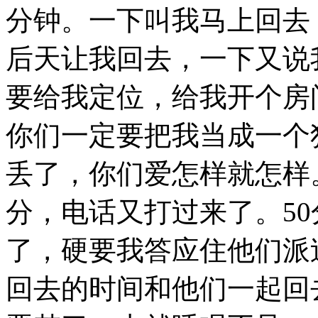
分钟。一下叫我马上回去
后天让我回去，一下又说
要给我定位，给我开个房
你们一定要把我当成一个
丢了，你们爱怎样就怎样
分，电话又打过来了。
50
了，硬要我答应住他们派
回去的时间和他们一起回