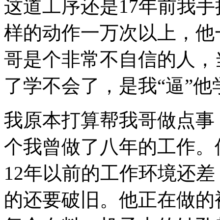
这道工序还是
17
年前我手
样的动作一万次以上，他
哥是个非常不自信的人，
了学不会了，是我“逼”他
我原本打算帮我哥做点事
个我曾做了八年的工作。
12
年以前的工作环境还差
的还要破旧。他正在做的