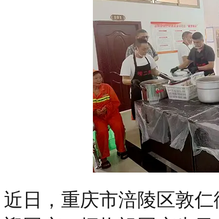
近日，重庆市涪陵区敦仁