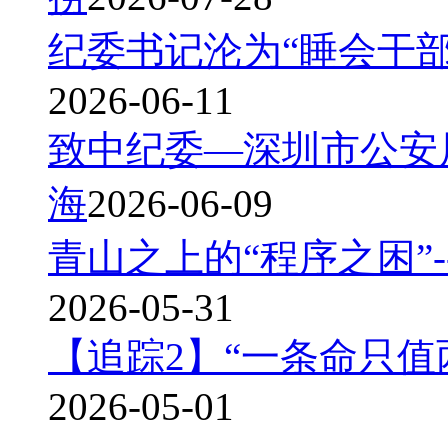
纪委书记沦为“睡会干部
2026-06-11
致中纪委—深圳市公安
海
2026-06-09
青山之上的“程序之困”
2026-05-31
【追踪2】“一条命只
2026-05-01