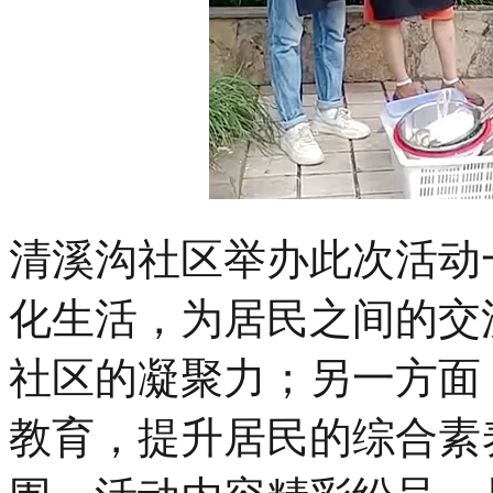
清溪沟社区举办此次活动
化生活，为居民之间的交
社区的凝聚力；另一方面
教育，提升居民的综合素