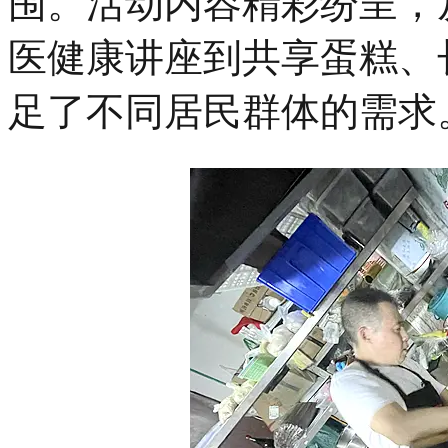
围。活动内容精彩纷呈，
医健康讲座到共享蛋糕、
足了不同居民群体的需求