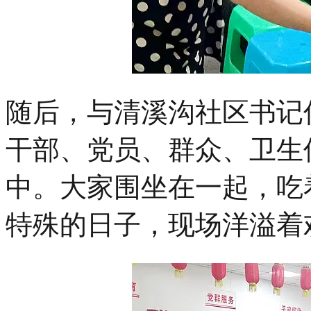
随后，与清溪沟社区书记
干部、党员、群众、卫生
中。大家围坐在一起，吃
特殊的日子，现场洋溢着